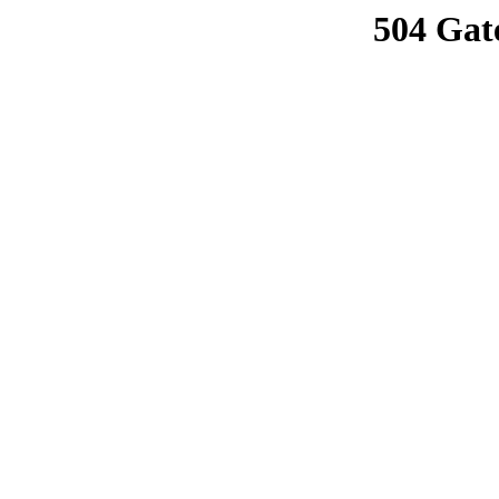
504 Gat